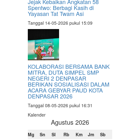
Jejak Kebaikan Angkatan 58
Spentwo: Berbagi Kasih di
Yayasan Tat Twam Asi
Tanggal 14-05-2026 pukul 15:09
KOLABORASI BERSAMA BANK
MITRA, DUTA SIMPEL SMP
NEGERI 2 DENPASAR
BERIKAN SOSIALISASI DALAM
ACARA GEBYAR PAUD KOTA
DENPASAR 2026
Tanggal 08-05-2026 pukul 16:31
Kalender
Agustus 2026
Mg
Sn
Sl
Rb
Km
Jm
Sb