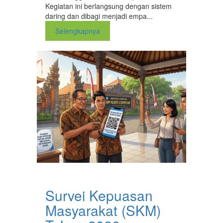
Kegiatan ini berlangsung dengan sistem
daring dan dibagi menjadi empa...
Selengkapnya
Survei Kepuasan
Masyarakat (SKM)