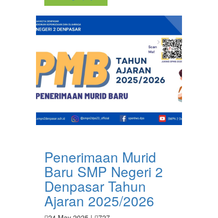
Penerimaan Murid
Baru SMP Negeri 2
Denpasar Tahun
Ajaran 2025/2026
24 May 2025 |
727