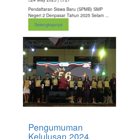
Pendaftaran Siswa Baru (SPMB) SMP
Negeri 2 Denpasar Tahun 2025 Selam ...
Selengkapnya
Pengumuman
Kelulusan 2024