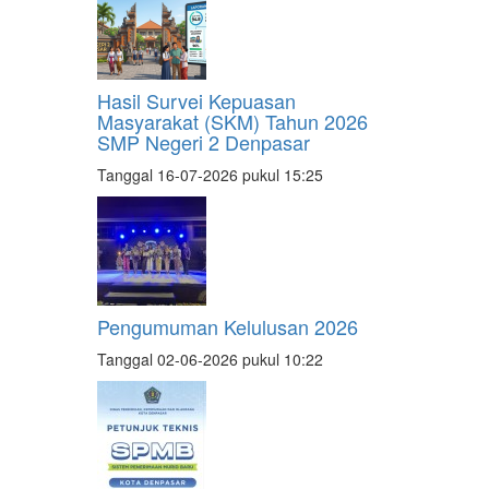
Hasil Survei Kepuasan
Masyarakat (SKM) Tahun 2026
SMP Negeri 2 Denpasar
Tanggal 16-07-2026 pukul 15:25
Pengumuman Kelulusan 2026
Tanggal 02-06-2026 pukul 10:22