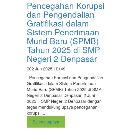
Pencegahan Korupsi
dan Pengendalian
Gratifikasi dalam
Sistem Penerimaan
Murid Baru (SPMB)
Tahun 2025 di SMP
Negeri 2 Denpasar
02 Jun 2025 |
149
Pencegahan Korupsi dan Pengendalian
Gratifikasi dalam Sistem Penerimaan
Murid Baru (SPMB) Tahun 2025 di SMP
Negeri 2 Denpasar Denpasar, 2 Juni
2025 – SMP Negeri 2 Denpasar dengan
tegas mendukung upaya pencegahan
korupsi ...
Selengkapnya