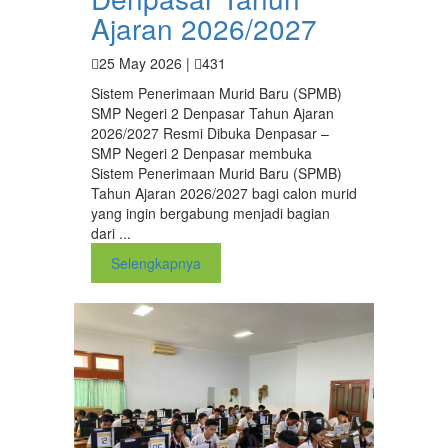
Ajaran 2026/2027
25 May 2026 |
431
Sistem Penerimaan Murid Baru (SPMB)
SMP Negeri 2 Denpasar Tahun Ajaran
2026/2027 Resmi Dibuka Denpasar –
SMP Negeri 2 Denpasar membuka
Sistem Penerimaan Murid Baru (SPMB)
Tahun Ajaran 2026/2027 bagi calon murid
yang ingin bergabung menjadi bagian
dari ...
Selengkapnya