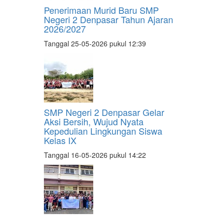
Penerimaan Murid Baru SMP
Negeri 2 Denpasar Tahun Ajaran
2026/2027
Tanggal 25-05-2026 pukul 12:39
SMP Negeri 2 Denpasar Gelar
Aksi Bersih, Wujud Nyata
Kepedulian Lingkungan Siswa
Kelas IX
Tanggal 16-05-2026 pukul 14:22