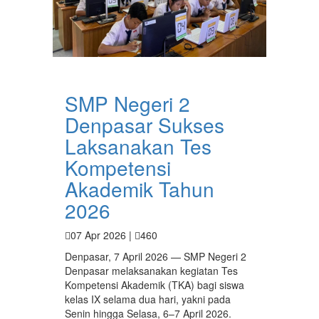
SMP Negeri 2
Denpasar Sukses
Laksanakan Tes
Kompetensi
Akademik Tahun
2026
07 Apr 2026 |
460
Denpasar, 7 April 2026 — SMP Negeri 2
Denpasar melaksanakan kegiatan Tes
Kompetensi Akademik (TKA) bagi siswa
kelas IX selama dua hari, yakni pada
Senin hingga Selasa, 6–7 April 2026.