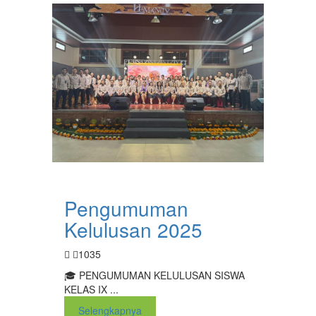
Pengumuman
Kelulusan 2025
1035
🎓 PENGUMUMAN KELULUSAN SISWA
KELAS IX ...
Selengkapnya