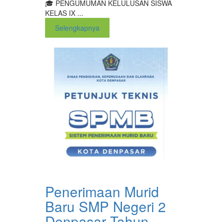
🎓 PENGUMUMAN KELULUSAN SISWA
KELAS IX ...
Selengkapnya
Penerimaan Murid
Baru SMP Negeri 2
Denpasar Tahun